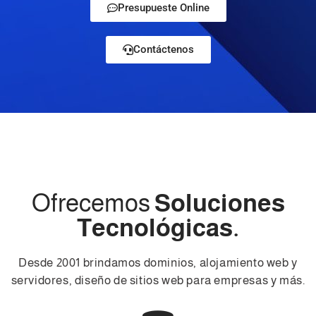
Presupueste Online
Contáctenos
Ofrecemos
Soluciones
Tecnológicas.
Desde 2001 brindamos dominios, alojamiento web y
servidores, diseño de sitios web para empresas y más.