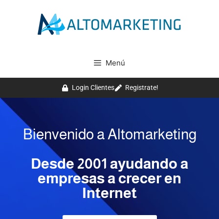
Menú
Login Clientes
Registrate!
Bienvenido a Altomarketing
Desde 2001 ayudando a
empresas a crecer en
Internet