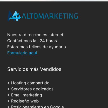
Nuestra dirección es Internet
Contáctenos las 24 horas
Estaremos felices de ayudarlo
Formulario aquí
Servicios más Vendidos
> Hosting compartido
> Servidores dedicados
> Email marketing
> Rediseño web
> Posicionamiento en Google