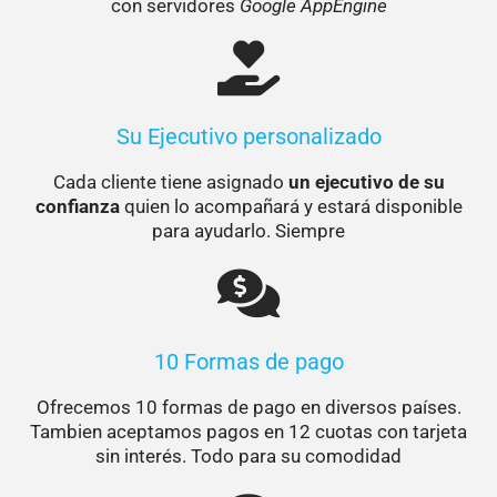
con servidores
Google AppEngine
Su Ejecutivo personalizado
Cada cliente tiene asignado
un ejecutivo de su
confianza
quien lo acompañará y estará disponible
para ayudarlo. Siempre
10 Formas de pago
Ofrecemos 10 formas de pago en diversos países.
Tambien aceptamos pagos en 12 cuotas con tarjeta
sin interés. Todo para su comodidad