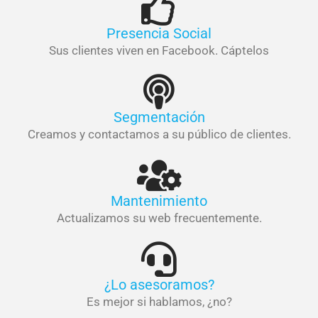
Presencia Social
Sus clientes viven en Facebook. Cáptelos
Segmentación
Creamos y contactamos a su público de clientes.
Mantenimiento
Actualizamos su web frecuentemente.
¿Lo asesoramos?
Es mejor si hablamos, ¿no?