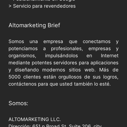
> Servicio para revendedores
Altomarketing Brief
Somos una empresa que conectamos y
potenciamos a profesionales, empresas y
organismos, impulsándolos en Internet
mediante potentes servidores para aplicaciones
y diseñando modernos sitios web. Más de
5000 clientes están orgullosos de sus logros,
contáctenos para que usted también lo esté.
Somos:
ALTOMARKETING LLC.
Dirección: 651 n Broad St, Suite 206, city