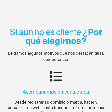
Si aún no es cliente
¿Por
qué elegirnos?
Le damos algunos motivos que nos destacan de la
competencia
Acompañamos en cada etapa
Desde registrar su dominio o marca, hacer y
actualizar su web, hasta brindarle máxima potencia