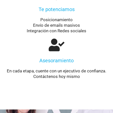
Te potenciamos
Posicionamiento
Envío de emails masivos
Integración con Redes sociales
Asesoramiento
En cada etapa, cuente con un ejecutivo de confianza.
Contáctenos hoy mismo