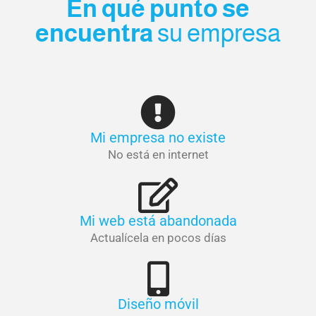
En qué punto se
encuentra
su empresa
Mi empresa no existe
No está en internet
Mi web está abandonada
Actualícela en pocos días
Diseño móvil