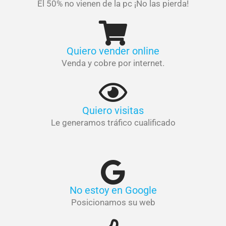
El 50% no vienen de la pc ¡No las pierda!
Quiero vender online
Venda y cobre por internet.
Quiero visitas
Le generamos tráfico cualificado
No estoy en Google
Posicionamos su web