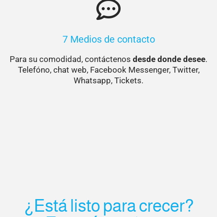
7 Medios de contacto
Para su comodidad, contáctenos
desde donde desee
.
Telefóno, chat web, Facebook Messenger, Twitter,
Whatsapp, Tickets.
¿Está listo para crecer?