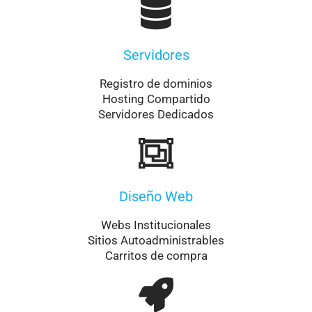
Servidores
Registro de dominios
Hosting Compartido
Servidores Dedicados
Diseño Web
Webs Institucionales
Sitios Autoadministrables
Carritos de compra